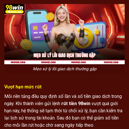
Mẹo xử lý lỗi giao dịch thường gặp
Vượt hạn mức rút
Mỗi nền tảng đều quy định số lần và số tiền giao dịch trong
ngày. Khi thành viên gửi lệnh
rút tiền 98win
vượt quá giới
hạn này, hệ thống sẽ tạm thời từ chối xử lý, bạn cần kiểm tra
lại lịch sử trong tài khoản. Sau đó bạn có thể giảm số tiền
cho mỗi lần rút hoặc chờ sang ngày tiếp theo.