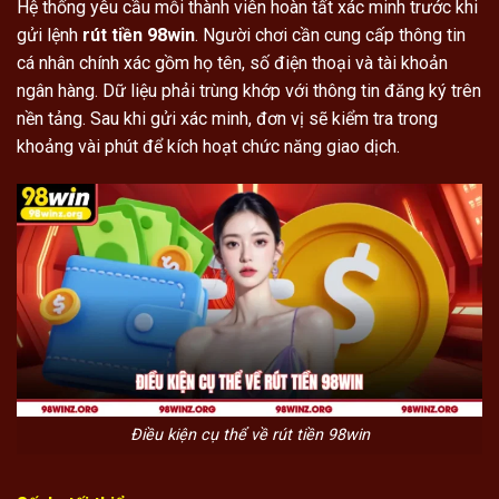
Hệ thống yêu cầu mỗi thành viên hoàn tất xác minh trước khi
gửi lệnh
rút tiền 98win
. Người chơi cần cung cấp thông tin
cá nhân chính xác gồm họ tên, số điện thoại và tài khoản
ngân hàng. Dữ liệu phải trùng khớp với thông tin đăng ký trên
nền tảng. Sau khi gửi xác minh, đơn vị sẽ kiểm tra trong
khoảng vài phút để kích hoạt chức năng giao dịch.
Điều kiện cụ thể về rút tiền 98win