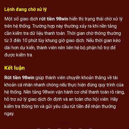
Lệnh đang chờ xử lý
Một số giao dịch
rút tiền 98win
hiển thị trạng thái chờ xử lý
trên hệ thống. Trường hợp này thường xảy ra khi nền tảng
cần kiểm tra dữ liệu thanh toán. Thời gian chờ thông thường
từ 3 đến 10 phút tùy khung giờ giao dịch. Nếu thời gian kéo
dài hơn dự kiến, thành viên nên liên hệ bộ phận hỗ trợ để
được kiểm tra.
Kết luận
Rút tiền 98win
giúp thành viên chuyển khoản thắng về tài
khoản cá nhân nhanh chóng nếu thực hiện đúng quy trình của
hệ thống. Nền tảng 98win vận hành cơ chế thanh toán rõ ràng,
hỗ trợ xử lý giao dịch ổn định và an toàn cho hội viên. Hãy
kiểm tra thông tin và gửi yêu cầu rút tiền để nhận thưởng
ngay.