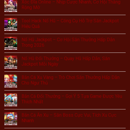
Xóc Đĩa Online – Nhịp Cược Nhanh, Cơ Hội Thắng
Rộng Mở
Tool Hack Nổ Hũ – Công Cụ Hỗ Trợ Săn Jackpot
Hiệu Quả
Nổ Hũ Jackpot – Cơ Hội Săn Thưởng Hấp Dẫn
Trong 2026
Nổ Hũ Đổi Thưởng – Quay Hũ Hấp Dẫn, Săn
Jackpot Mỗi Ngày
Bắn Cá Xu Vàng – Trò Chơi Săn Thưởng Hấp Dẫn
Cho Ngư Thủ
Bắn Cá Đổi Thưởng – Gợi Ý 5 Tựa Game Được Yêu
Thích Nhất
Bắn Cá Ăn Xu – Săn Boss Cực Vui, Tích Xu Cực
Nhanh