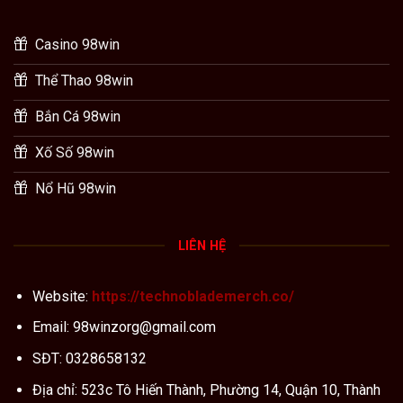
Casino 98win
Thể Thao 98win
Bắn Cá 98win
Xố Số 98win
Nổ Hũ 98win
LIÊN HỆ
Website:
https://technoblademerch.co/
Email:
98winzorg@gmail.com
SĐT: 0328658132
Địa chỉ: 523c Tô Hiến Thành, Phường 14, Quận 10, Thành