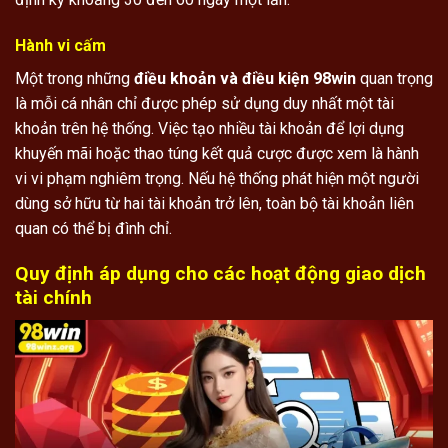
Hành vi cấm
Một trong những
điều khoản và điều kiện 98win
quan trọng
là mỗi cá nhân chỉ được phép sử dụng duy nhất một tài
khoản trên hệ thống. Việc tạo nhiều tài khoản để lợi dụng
khuyến mãi hoặc thao túng kết quả cược được xem là hành
vi vi phạm nghiêm trọng. Nếu hệ thống phát hiện một người
dùng sở hữu từ hai tài khoản trở lên, toàn bộ tài khoản liên
quan có thể bị đình chỉ.
Quy định áp dụng cho các hoạt động giao dịch
tài chính