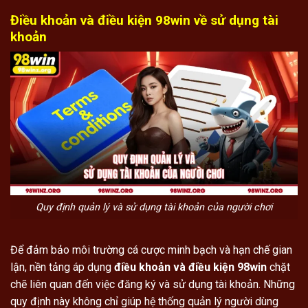
Điều khoản và điều kiện 98win về sử dụng tài
khoản
Quy định quản lý và sử dụng tài khoản của người chơi
Để đảm bảo môi trường cá cược minh bạch và hạn chế gian
lận, nền tảng áp dụng
điều khoản và điều kiện 98win
chặt
chẽ liên quan đến việc đăng ký và sử dụng tài khoản. Những
quy định này không chỉ giúp hệ thống quản lý người dùng