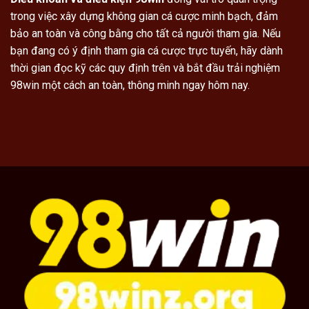
trong việc xây dựng không gian cá cược minh bạch, đảm
bảo an toàn và công bằng cho tất cả người tham gia. Nếu
bạn đang có ý định tham gia cá cược trực tuyến, hãy dành
thời gian đọc kỹ các quy định trên và bắt đầu trải nghiệm
98win một cách an toàn, thông minh ngay hôm nay.