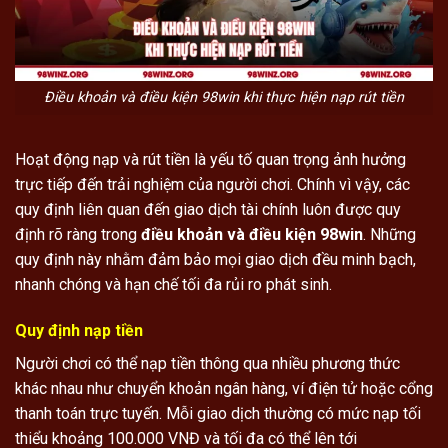
Điều khoản và điều kiện 98win khi thực hiện nạp rút tiền
Hoạt động nạp và rút tiền là yếu tố quan trọng ảnh hưởng
trực tiếp đến trải nghiệm của người chơi. Chính vì vậy, các
quy định liên quan đến giao dịch tài chính luôn được quy
định rõ ràng trong
điều khoản và điều kiện 98win
. Những
quy định này nhằm đảm bảo mọi giao dịch đều minh bạch,
nhanh chóng và hạn chế tối đa rủi ro phát sinh.
Quy định nạp tiền
Người chơi có thể nạp tiền thông qua nhiều phương thức
khác nhau như chuyển khoản ngân hàng, ví điện tử hoặc cổng
thanh toán trực tuyến. Mỗi giao dịch thường có mức nạp tối
thiểu khoảng 100.000 VNĐ và tối đa có thể lên tới