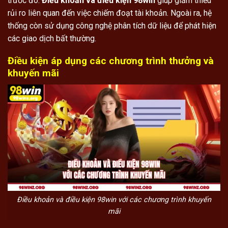
trước đó.
Điều khoản và điều kiện 98win
giúp giảm thiểu
rủi ro liên quan đến việc chiếm đoạt tài khoản. Ngoài ra, hệ
thống còn sử dụng công nghệ phân tích dữ liệu để phát hiện
các giao dịch bất thường.
Điều kiện áp dụng các chương trình thưởng và
khuyến mãi
Điều khoản và điều kiện 98win với các chương trình khuyến
mãi