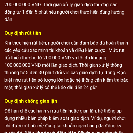
200.000.000 VNĐ. Thời gian xử lý giao dịch thường dao
động từ 1 đến 5 phút nếu người chơi thực hiện đúng hướng
dẫn.
Quy định rút tiền
Khi thực hiện rút tiền, người chơi cần đảm bảo đã hoàn thành
các yêu cầu xác minh tài khoản và điều kiện cược . Mức rút
tối thiểu thường từ 200.000 VNĐ và tối đa khoảng
100.000.000 VNĐ mỗi lần giao dịch. Thời gian xử lý thông
thường từ 5 đến 30 phút đối với các giao dịch tự động. Đặc
biệt như rút tiền số lượng lớn hoặc hệ thống cần kiểm tra bảo
mật, thời gian xử lý có thể kéo dài đến 24 giờ.
Quy định chống gian lận
Để hạn chế các hành vi rửa tiền hoặc gian lận, hệ thống áp
dụng nhiều biện pháp kiểm soát giao dịch. Ví dụ, người chơi
chỉ được rút tiền về đúng tài khoản ngân hàng đã đăng ký